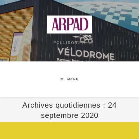
POULIDOR.FR
MENU
Archives quotidiennes : 24
septembre 2020