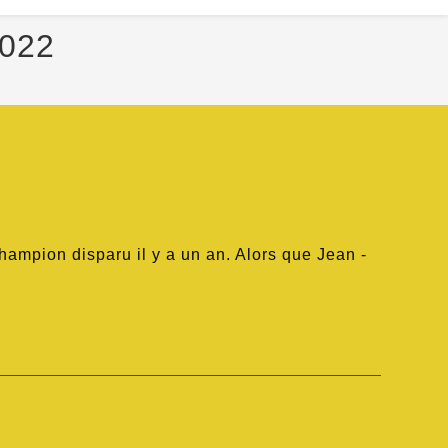
2022
champion disparu il y a un an. Alors que Jean -