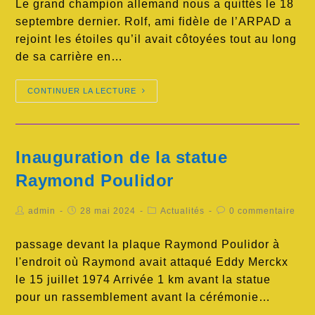
Le grand champion allemand nous a quittés le 18
septembre dernier. Rolf, ami fidèle de l’ARPAD a
rejoint les étoiles qu’il avait côtoyées tout au long
de sa carrière en…
CONTINUER LA LECTURE
Inauguration de la statue
Raymond Poulidor
admin
28 mai 2024
Actualités
0 commentaire
passage devant la plaque Raymond Poulidor à
l'endroit où Raymond avait attaqué Eddy Merckx
le 15 juillet 1974 Arrivée 1 km avant la statue
pour un rassemblement avant la cérémonie…