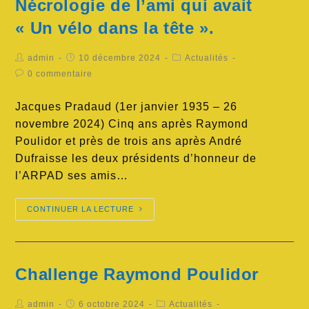
Nécrologie de l’ami qui avait
« Un vélo dans la tête ».
admin
10 décembre 2024
Actualités
0 commentaire
Jacques Pradaud (1er janvier 1935 – 26
novembre 2024) Cinq ans après Raymond
Poulidor et près de trois ans après André
Dufraisse les deux présidents d’honneur de
l’ARPAD ses amis…
CONTINUER LA LECTURE
Challenge Raymond Poulidor
admin
6 octobre 2024
Actualités