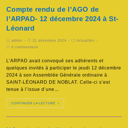
Compte rendu de l’AGO de
l’ARPAD- 12 décembre 2024 à St-
Léonard
admin
31 décembre 2024
Actualités
0 commentaire
L’ARPAD avait convoqué ses adhérents et
quelques invités à participer le jeudi 12 décembre
2024 à son Assemblée Générale ordinaire à
SAINT-LÉONARD DE NOBLAT. Celle-ci s’est
tenue à l’issue d’une…
CONTINUER LA LECTURE