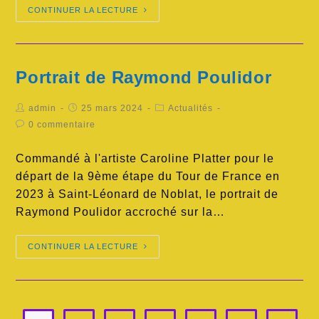
CONTINUER LA LECTURE
Portrait de Raymond Poulidor
admin
25 mars 2024
Actualités
0 commentaire
Commandé à l'artiste Caroline Platter pour le
départ de la 9ème étape du Tour de France en
2023 à Saint-Léonard de Noblat, le portrait de
Raymond Poulidor accroché sur la…
CONTINUER LA LECTURE