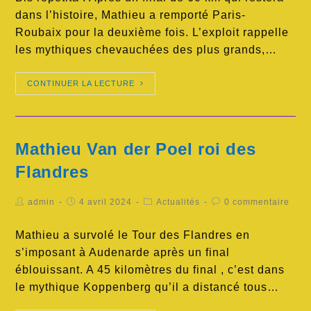
dans l’histoire, Mathieu a remporté Paris-
Roubaix pour la deuxième fois. L’exploit rappelle
les mythiques chevauchées des plus grands,…
CONTINUER LA LECTURE
Mathieu Van der Poel roi des
Flandres
admin
4 avril 2024
Actualités
0 commentaire
Mathieu a survolé le Tour des Flandres en
s’imposant à Audenarde après un final
éblouissant. A 45 kilomètres du final , c’est dans
le mythique Koppenberg qu’il a distancé tous…