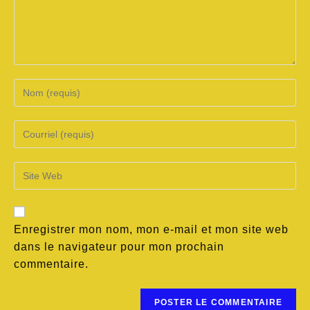
Enregistrer mon nom, mon e-mail et mon site web
dans le navigateur pour mon prochain
commentaire.