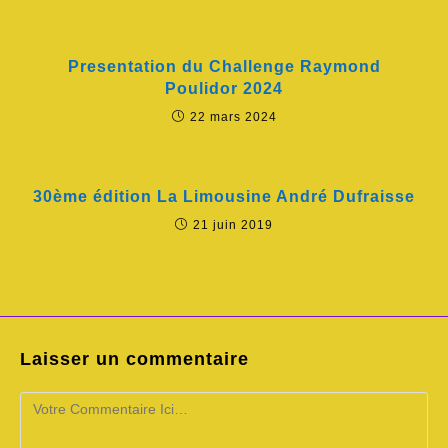
Presentation du Challenge Raymond
Poulidor 2024
22 mars 2024
30ème édition La Limousine André Dufraisse
21 juin 2019
Laisser un commentaire