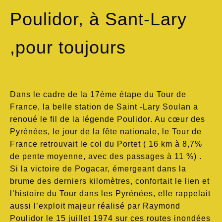
Poulidor, à Sant-Lary
,pour toujours
Dans le cadre de la 17ème étape du Tour de
France, la belle station de Saint -Lary Soulan a
renoué le fil de la légende Poulidor. Au cœur des
Pyrénées, le jour de la fête nationale, le Tour de
France retrouvait le col du Portet ( 16 km à 8,7%
de pente moyenne, avec des passages à 11 %) .
Si la victoire de Pogacar, émergeant dans la
brume des derniers kilomètres, confortait le lien et
l’histoire du Tour dans les Pyrénées, elle rappelait
aussi l’exploit majeur réalisé par Raymond
Poulidor le 15 juillet 1974 sur ces routes inondées