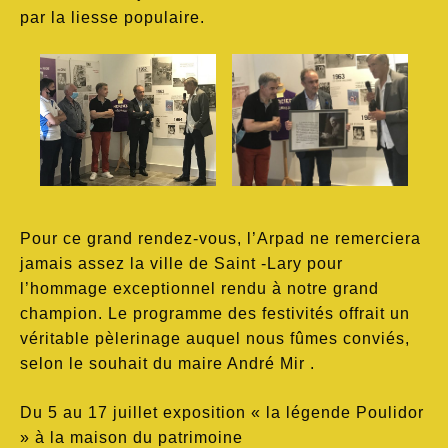
par la liesse populaire.
Pour ce grand rendez-vous, l’Arpad ne remerciera
jamais assez la ville de Saint -Lary pour
l’hommage exceptionnel rendu à notre grand
champion. Le programme des festivités offrait un
véritable pèlerinage auquel nous fûmes conviés,
selon le souhait du maire André Mir .
Du 5 au 17 juillet exposition « la légende Poulidor
» à la maison du patrimoine