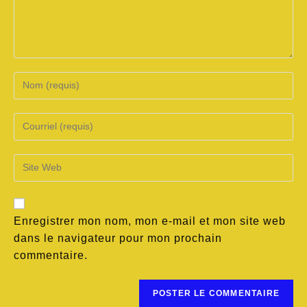
Enregistrer mon nom, mon e-mail et mon site web
dans le navigateur pour mon prochain
commentaire.