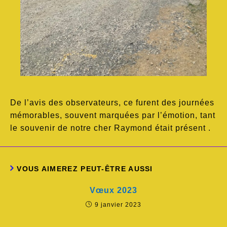
De l’avis des observateurs, ce furent des journées
mémorables, souvent marquées par l’émotion, tant
le souvenir de notre cher Raymond était présent .
VOUS AIMEREZ PEUT-ÊTRE AUSSI
Vœux 2023
9 janvier 2023