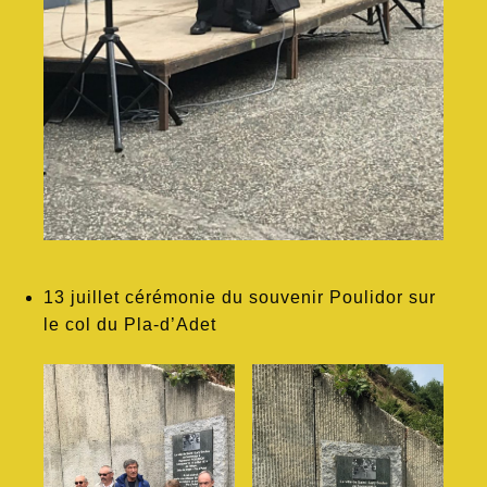
13 juillet cérémonie du souvenir Poulidor sur
le col du Pla-d’Adet