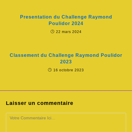
Presentation du Challenge Raymond
Poulidor 2024
22 mars 2024
Classement du Challenge Raymond Poulidor
2023
16 octobre 2023
Laisser un commentaire