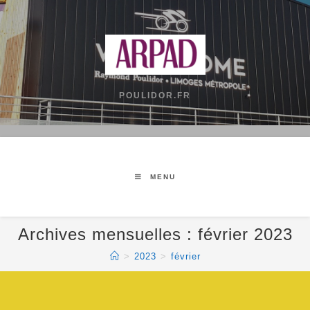
POULIDOR.FR
MENU
Archives mensuelles : février 2023
>
2023
>
février