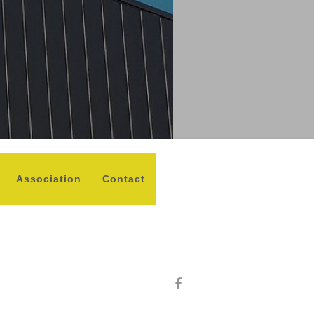
Association
Contact