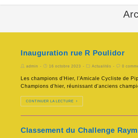
Arc
Inauguration rue R Poulidor
admin
16 octobre 2023
Actualités
0 comme
Les champions d'Hier, l'Amicale Cycliste de Pip
Champions d'hier, réunissant d'anciens cham
CONTINUER LA LECTURE
Classement du Challenge Raym