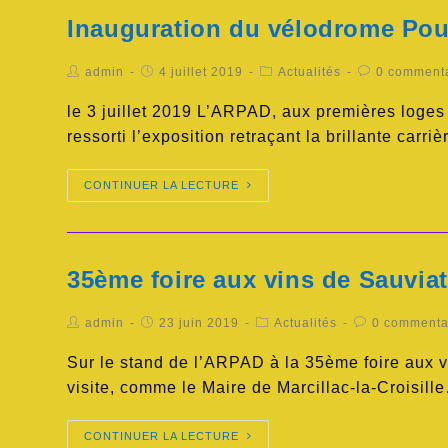
Inauguration du vélodrome Pou
admin
4 juillet 2019
Actualités
0 comment
le 3 juillet 2019 L’ARPAD, aux premières loges
ressorti l’exposition retraçant la brillante carri
CONTINUER LA LECTURE
35ème foire aux vins de Sauviat
admin
23 juin 2019
Actualités
0 commenta
Sur le stand de l’ARPAD à la 35ème foire aux vi
visite, comme le Maire de Marcillac-la-Croisill
CONTINUER LA LECTURE