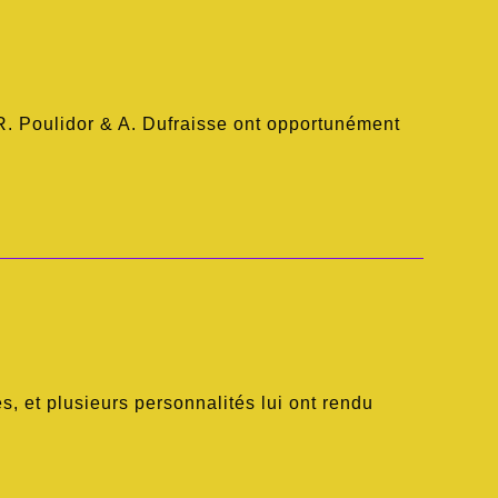
 R. Poulidor & A. Dufraisse ont opportunément
s, et plusieurs personnalités lui ont rendu