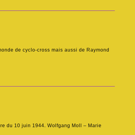
u monde de cyclo-cross mais aussi de Raymond
re du 10 juin 1944. Wolfgang Moll – Marie