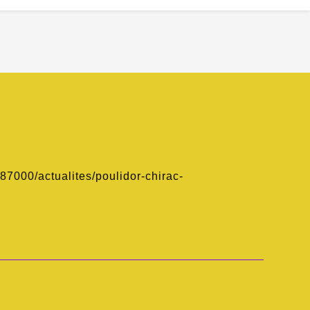
87000/actualites/poulidor-chirac-