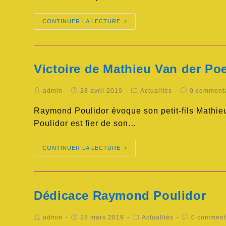
CONTINUER LA LECTURE
Victoire de Mathieu Van der Poe
admin
28 avril 2019
Actualités
0 comment
Raymond Poulidor évoque son petit-fils Mathieu 
Poulidor est fier de son…
CONTINUER LA LECTURE
Dédicace Raymond Poulidor
admin
28 mars 2019
Actualités
0 comment