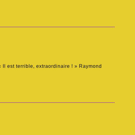
Il est terrible, extraordinaire ! » Raymond