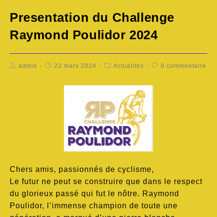
Presentation du Challenge
Raymond Poulidor 2024
admin
22 mars 2024
Actualités
0 commentaire
Chers amis, passionnés de cyclisme,
Le futur ne peut se construire que dans le respect
du glorieux passé qui fut le nôtre. Raymond
Poulidor, l’immense champion de toute une