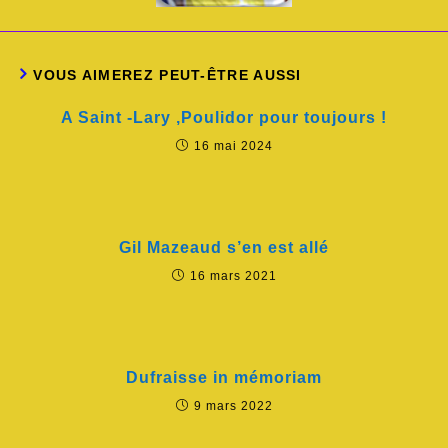
VOUS AIMEREZ PEUT-ÊTRE AUSSI
A Saint -Lary ,Poulidor pour toujours !
16 mai 2024
Gil Mazeaud s’en est allé
16 mars 2021
Dufraisse in mémoriam
9 mars 2022