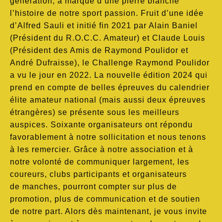
génération, a marqué d’une pierre blanche
l’histoire de notre sport passion. Fruit d’une idée
d’Alfred Sauli et initié fin 2021 par Alain Baniel
(Président du R.O.C.C. Amateur) et Claude Louis
(Président des Amis de Raymond Poulidor et
André Dufraisse), le Challenge Raymond Poulidor
a vu le jour en 2022. La nouvelle édition 2024 qui
prend en compte de belles épreuves du calendrier
élite amateur national (mais aussi deux épreuves
étrangères) se présente sous les meilleurs
auspices. Soixante organisateurs ont répondu
favorablement à notre sollicitation et nous tenons
à les remercier. Grâce à notre association et à
notre volonté de communiquer largement, les
coureurs, clubs participants et organisateurs
de manches, pourront compter sur plus de
promotion, plus de communication et de soutien
de notre part. Alors dès maintenant, je vous invite