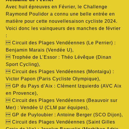
Avec huit épreuves en Février, le Challenge
Raymond Poulidor a connu une belle entrée en
matière pour cette nouvellesaison cycliste 2024.
Voici donc les vainqueurs des manches de février
:
 Circuit des Plages Vendéennes (Le Perrier) :
Benjamin Marais (Vendée U),
 Trophée de L’Essor : Théo Lévêque (Dinan
Sport Cycling),
 Circuit des Plages Vendéennes (Montaigu) :
Victor Papon (Paris Cycliste Olympique),
 GP du Pays d’Aix : Clément Izquierdo (AVC Aix
en Provence),
 Circuit des Plages Vendéennes (Beauvoir sur
Mer) : Vendée U (CLM par équipes),
 GP de Puyloubier : Antoine Berger (SCO Dijon),
 Circuit des Plages Vendéennes (Saint Gilles