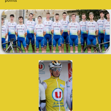
points