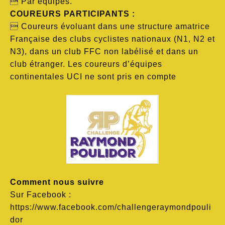
 Par équipes.
COUREURS PARTICIPANTS :
 Coureurs évoluant dans une structure amatrice
Française des clubs cyclistes nationaux (N1, N2 et
N3), dans un club FFC non labélisé et dans un
club étranger. Les coureurs d’équipes
continentales UCI ne sont pris en compte
Comment nous suivre
Sur Facebook :
https://www.facebook.com/challengeraymondpouli
dor