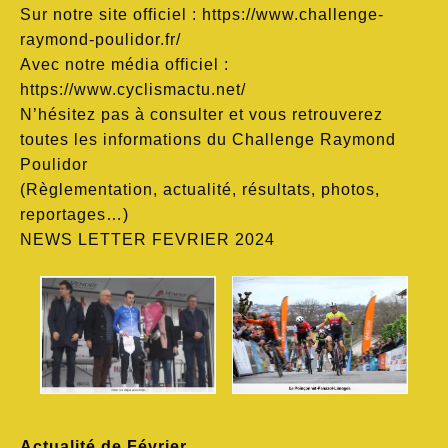
Sur notre site officiel : https://www.challenge-
raymond-poulidor.fr/
Avec notre média officiel :
https://www.cyclismactu.net/
N’hésitez pas à consulter et vous retrouverez
toutes les informations du Challenge Raymond
Poulidor
(Règlementation, actualité, résultats, photos,
reportages…)
NEWS LETTER FEVRIER 2024
Actualité de Février