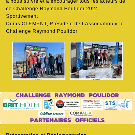
à nous suivre et à encourager tous les acteurs de
ce Challenge Raymond Poulidor 2024.
Sportivement
Denis CLEMENT, Président de l’Association « le
Challenge Raymond Poulidor