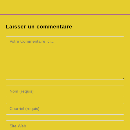
Laisser un commentaire